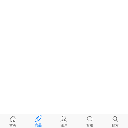
商品
首页
账户
客服
搜索