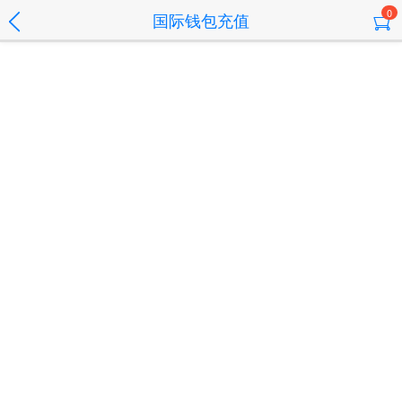
0
国际钱包充值