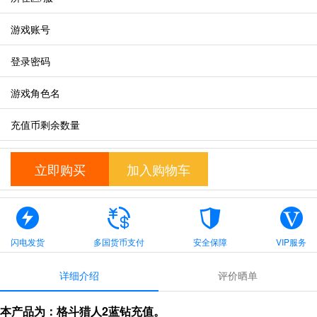
游戏账号
登录密码
游戏角色名
充值币剩余数量
立即购买
加入购物车
闪电发货
多国货币支付
安全保障
VIP服务
详细介绍
评价晒单
本产品为：格斗猎人2蓝钻充值。