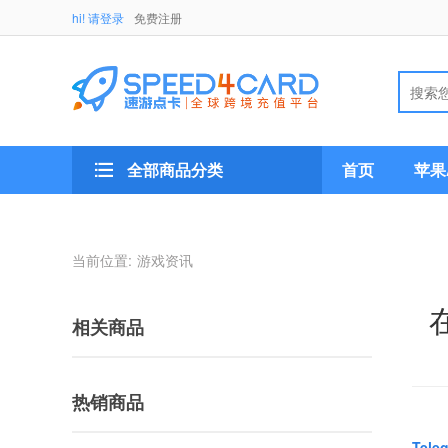
hi! 请登录
免费注册
全部商品分类
首页
苹果A
当前位置:
游戏资讯
相关商品
热销商品
Tele