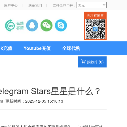
用户中心
|
联系我们
|
支持全球币种：
关注有惊喜
Tok充值
Youtube充值
全球代购
购物车(
0
)
elegram Stars星星是什么？
m 更新时间：2025-12-05 15:10:13
elegram的机器人和小程序里购买商品或服务。（小编认为可将