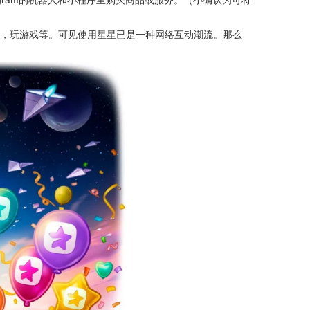
务，玩游戏等。可见使用星星已是一种网络互动潮流。那么