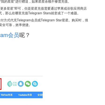
置”→“我的星星”进行赠送，如果星星余额不够需充值。
择“购买更多星星”即可，但是星星充值需要通过苹果或谷歌应用商店
么在哪里充值Telegram Stars就变成了一个难题。
代充Telegram会员或Telegram Star星星。购买时，填
，安全可靠，效率便捷。
ram会员
呢？