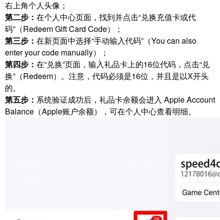
右上角个人头像；
第二步：
在个人中心页面，找到并点击“兑换充值卡或代
码”（Redeem Gift Card Code）；
第三步：
在新页面中选择“手动输入代码”（You can also
enter your code manually）；
第四步：
在“兑换”页面，输入礼品卡上的16位代码，点击“兑
换”（Redeem）。注意，代码必须是16位，并且是以X开头
的。
第五步：
系统验证成功后，礼品卡余额会进入 Apple Account
Balance（Apple账户余额），可在个人中心查看明细。