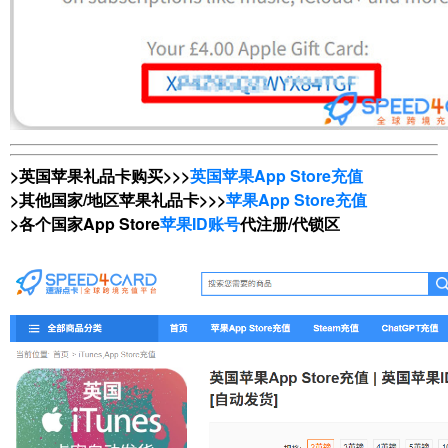
>英国苹果礼品卡购买>>>
英国苹果App Store充值
>其他国家/地区苹果礼品卡>>>
苹果App Store充值
>各个国家App Store
苹果ID账号
代注册/代锁区