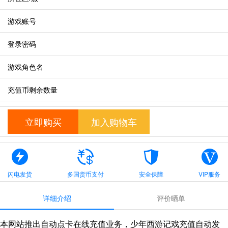
游戏账号
登录密码
游戏角色名
充值币剩余数量
立即购买
加入购物车
闪电发货
多国货币支付
安全保障
VIP服务
详细介绍
评价晒单
本网站推出自动点卡在线充值业务，少年西游记戏充值自动发