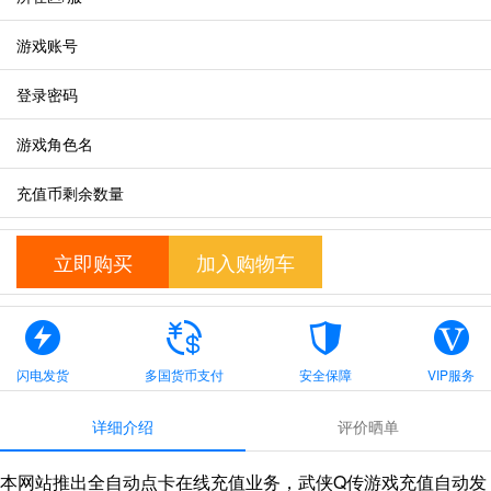
游戏账号
登录密码
游戏角色名
充值币剩余数量
立即购买
加入购物车
闪电发货
多国货币支付
安全保障
VIP服务
详细介绍
评价晒单
本网站推出全自动点卡在线充值业务，武侠Q传游戏充值自动发