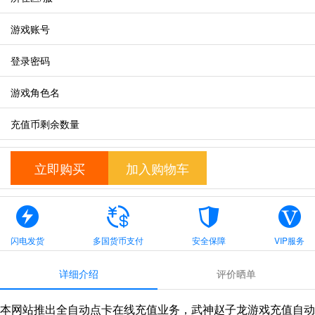
游戏账号
登录密码
游戏角色名
充值币剩余数量
立即购买
加入购物车
闪电发货
多国货币支付
安全保障
VIP服务
详细介绍
评价晒单
本网站推出全自动点卡在线充值业务，武神赵子龙游戏充值自动