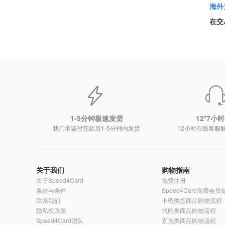
海外
在交
1-5分钟极速发货
12*7小
我们承诺付完款后1-5分钟内发货
12小时在线客服
关于我们
购物指南
关于Speed4Card
免费注册
条款与条件
Speed4Card免费会
联系我们
卡密类型商品购物流程
隐私权政策
代购类商品购物流程
Speed4Card团队
直充类商品购物流程