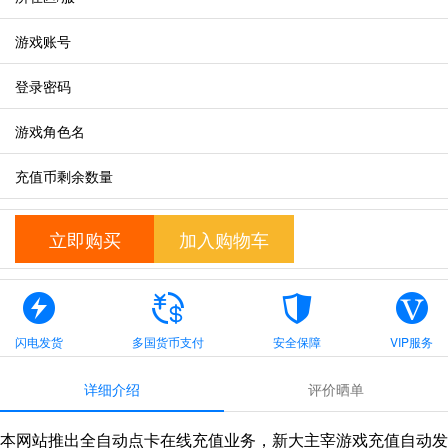
游戏账号
登录密码
游戏角色名
充值币剩余数量
立即购买
加入购物车
闪电发货
多国货币支付
安全保障
VIP服务
详细介绍
评价晒单
本网站推出全自动点卡在线充值业务，新大主宰游戏充值自动发