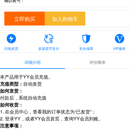
确认账号：
立即购买
加入购物车
闪电发货
多国货币支付
安全保障
VIP服务
详细介绍
评价晒单
本产品用于YY会员充值。
充值类型：
自动发货
如何发货：
付款后，系统自动充值
如何收货：
1. 在会员中心，查看我的订单状态为“已发货”；
2. 登录YY，或者YY会员首页，查询YY会员到账。
注意事项：