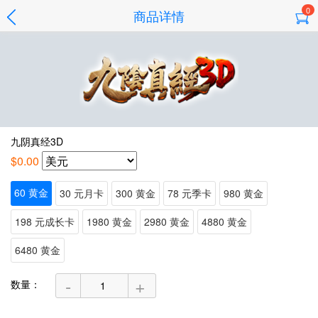
0
商品详情
九阴真经3D
$0.00
60 黄金
30 元月卡
300 黄金
78 元季卡
980 黄金
198 元成长卡
1980 黄金
2980 黄金
4880 黄金
6480 黄金
-
+
数量：