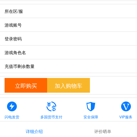
所在区/服
游戏账号
登录密码
游戏角色名
充值币剩余数量
立即购买
加入购物车
闪电发货
多国货币支付
安全保障
VIP服务
详细介绍
评价晒单