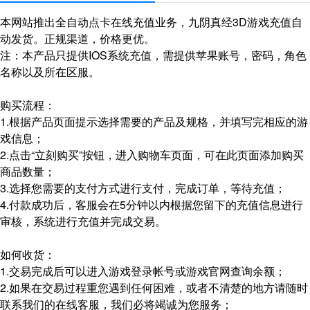
本网站推出全自动点卡在线充值业务，九阴真经3D游戏充值自
动发货。正规渠道，价格更优。
注：本产品只提供IOS系统充值，需提供苹果账号，密码，角色
名称以及所在区服。
购买流程：
1.根据产品页面提示选择需要的产品及规格，并填写完相应的游
戏信息；
2.点击“立刻购买”按钮，进入购物车页面，可在此页面添加购买
商品数量；
3.选择您需要的支付方式进行支付，完成订单，等待充值；
4.付款成功后，客服会在5分钟以内根据您留下的充值信息进行
审核，系统进行充值并完成交易。
如何收货：
1.交易完成后可以进入游戏登录帐号或游戏官网查询余额；
2.如果在交易过程重您遇到任何困难，或者不清楚的地方请随时
联系我们的在线客服，我们必将竭诚为您服务；