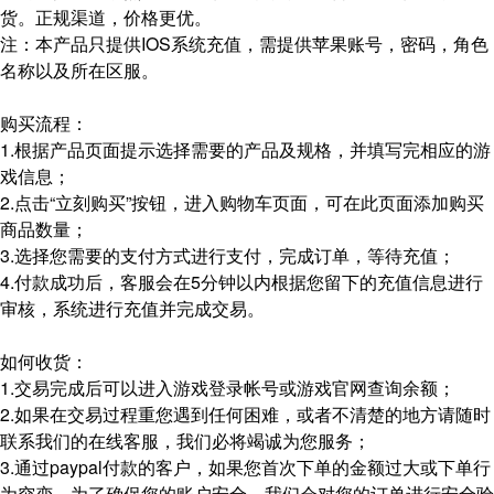
货。正规渠道，价格更优。
注：本产品只提供IOS系统充值，需提供苹果账号，密码，角色
名称以及所在区服。
购买流程：
1.根据产品页面提示选择需要的产品及规格，并填写完相应的游
戏信息；
2.点击“立刻购买”按钮，进入购物车页面，可在此页面添加购买
商品数量；
3.选择您需要的支付方式进行支付，完成订单，等待充值；
4.付款成功后，客服会在5分钟以内根据您留下的充值信息进行
审核，系统进行充值并完成交易。
如何收货：
1.交易完成后可以进入游戏登录帐号或游戏官网查询余额；
2.如果在交易过程重您遇到任何困难，或者不清楚的地方请随时
联系我们的在线客服，我们必将竭诚为您服务；
3.通过paypal付款的客户，如果您首次下单的金额过大或下单行
为突变，为了确保您的账户安全，我们会对您的订单进行安全验