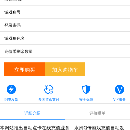
游戏账号
登录密码
游戏角色名
充值币剩余数量
立即购买
加入购物车
闪电发货
多国货币支付
安全保障
VIP服务
详细介绍
评价晒单
本网站推出自动点卡在线充值业务，水浒Q传游戏充值自动发