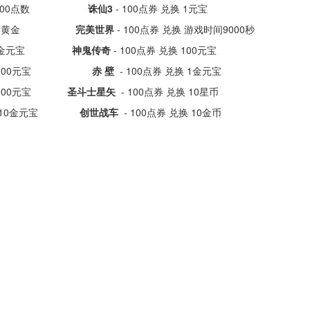
 兑换 100点数
诛仙3
- 100点券 兑换 1元宝
券 兑换 1黄金
完美世界
- 100点券 兑换 游戏时间9000秒
兑换 1金元宝
神鬼传奇
- 100点券 兑换 100元宝
 兑换 100元宝
赤 壁
- 100点券 兑换 1金元宝
兑换 100元宝
圣斗士星矢
- 100点券 兑换 10星币
 兑换 10金元宝
创世战车
- 100点券 兑换 10金币