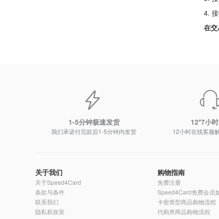
4.
在交
1-5分钟极速发货
12*7小
我们承诺付完款后1-5分钟内发货
12小时在线客服
关于我们
购物指南
关于Speed4Card
免费注册
条款与条件
Speed4Card免费会
联系我们
卡密类型商品购物流程
隐私权政策
代购类商品购物流程