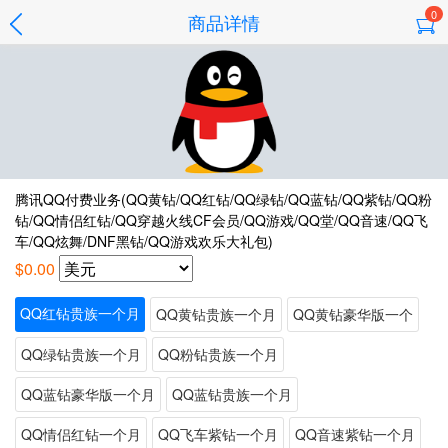
0
商品详情
腾讯QQ付费业务(QQ黄钻/QQ红钻/QQ绿钻/QQ蓝钻/QQ紫钻/QQ粉
钻/QQ情侣红钻/QQ穿越火线CF会员/QQ游戏/QQ堂/QQ音速/QQ飞
车/QQ炫舞/DNF黑钻/QQ游戏欢乐大礼包)
$0.00
QQ红钻贵族一个月
QQ黄钻贵族一个月
QQ黄钻豪华版一个
QQ绿钻贵族一个月
QQ粉钻贵族一个月
QQ蓝钻豪华版一个月
QQ蓝钻贵族一个月
QQ情侣红钻一个月
QQ飞车紫钻一个月
QQ音速紫钻一个月