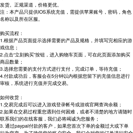
发货。正规渠道，价格更优。
注：本产品只提供IOS系统充值，需提供苹果账号，密码，角色
名称以及所在区服。
购买流程：
1.根据产品页面提示选择需要的产品及规格，并填写完相应的游
戏信息；
2.点击“立刻购买”按钮，进入购物车页面，可在此页面添加购买
商品数量；
3.选择您需要的支付方式进行支付，完成订单，等待充值；
4.付款成功后，客服会在5分钟以内根据您留下的充值信息进行
审核，系统进行充值并完成交易。
如何收货：
1.交易完成后可以进入游戏登录帐号或游戏官网查询余额；
2.如果在交易过程重您遇到任何困难，或者不清楚的地方请随时
联系我们的在线客服，我们必将竭诚为您服务；
3. 通过paypal付款的客户，如果您首次下单的金额过大或下单
行为突变，为了确保您的账户安全，我们会对您的订单进行安全