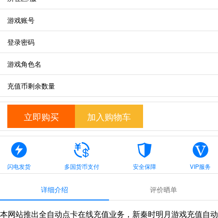
游戏账号
登录密码
游戏角色名
充值币剩余数量
立即购买
加入购物车
闪电发货
多国货币支付
安全保障
VIP服务
详细介绍
评价晒单
本网站推出全自动点卡在线充值业务，新秦时明月游戏充值自动