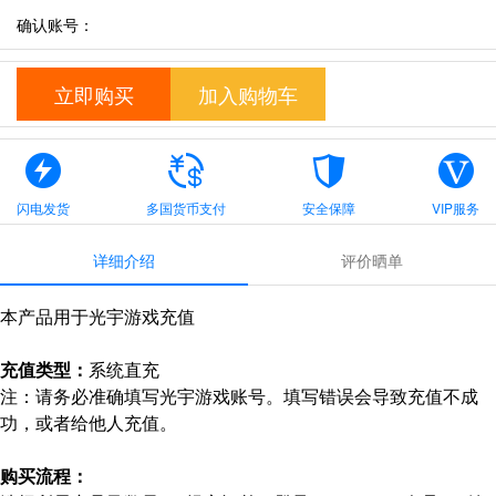
确认账号：
立即购买
加入购物车
闪电发货
多国货币支付
安全保障
VIP服务
详细介绍
评价晒单
本产品用于光宇游戏充值
充值类型：
系统直充
注：请务必准确填写光宇游戏账号。填写错误会导致充值不成
功，或者给他人充值。
购买流程：