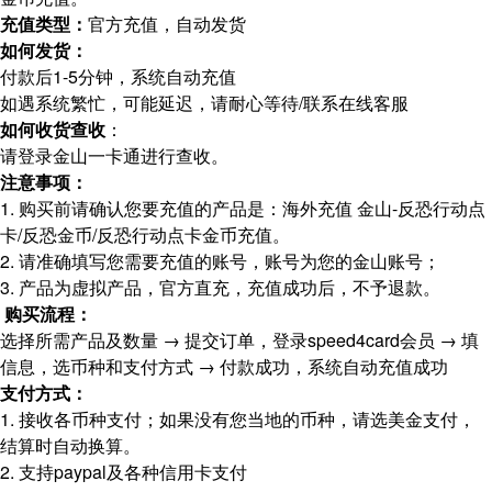
充值类型：
官方充值，自动发货
如何发货：
付款后1-5分钟，系统自动充值
如遇系统繁忙，可能延迟，请耐心等待/联系在线客服
如何收货查收
：
请登录金山一卡通进行查收。
注意事项：
1. 购买前请确认您要充值的产品是：海外充值 金山-反恐行动点
卡/反恐金币/反恐行动点卡金币充值。
2. 请准确填写您需要充值的账号，账号为您的金山账号；
3. 产品为虚拟产品，官方直充，充值成功后，不予退款。
购买流程：
选择所需产品及数量 → 提交订单，登录speed4card会员 → 填
信息，选币种和支付方式 → 付款成功，系统自动充值成功
支付方式：
1. 接收各币种支付；如果没有您当地的币种，请选美金支付，
结算时自动换算。
2. 支持paypal及各种信用卡支付