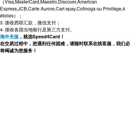
（Visa,MasterCard,Maestro,Discover,American
Express,JCB,Carte Aurore,Cart epay,Cofinoga ou Privilège,4
étoiles）；
3. 接收西联汇款，微信支付；
4. 接收各国当地银行及第三方支付。
海外充值
，就选Speed4Card！
在交易过程中，您遇到任何困难，请随时联系在线客服，我们必
将竭诚为您服务！