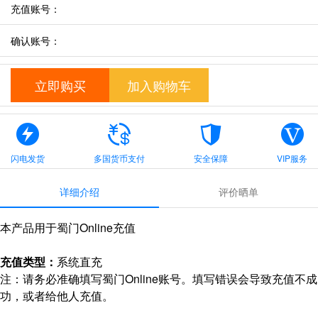
充值账号：
确认账号：
立即购买
加入购物车
闪电发货
多国货币支付
安全保障
VIP服务
详细介绍
评价晒单
本产品用于蜀门Online充值
充值类型：
系统直充
注：请务必准确填写蜀门Online账号。填写错误会导致充值不成
功，或者给他人充值。