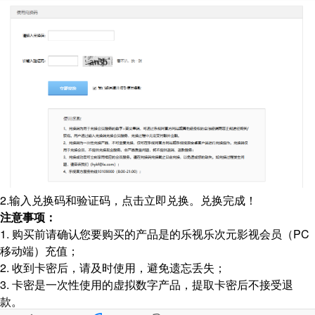
2.输入兑换码和验证码，点击立即兑换。兑换完成！
注意事项：
1. 购买前请确认您要购买的产品是的乐视乐次元影视会员（PC
移动端）充值；
2. 收到卡密后，请及时使用，避免遗忘丢失；
3. 卡密是一次性使用的虚拟数字产品，提取卡密后不接受退
款。