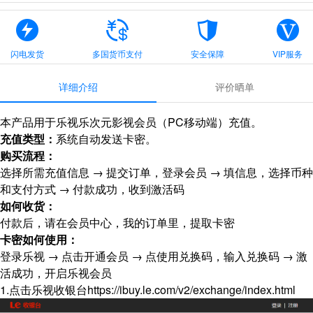
闪电发货
多国货币支付
安全保障
VIP服务
详细介绍
评价晒单
本产品用于乐视乐次元影视会员（PC移动端）充值。
充值类型：
系统自动发送卡密。
购买流程：
选择所需充值信息 → 提交订单，登录会员 → 填信息，选择币种
和支付方式 → 付款成功，收到激活码
如何收货：
付款后，请在会员中心，我的订单里，提取卡密
卡密如何使用：
登录乐视 → 点击开通会员 → 点使用兑换码，输入兑换码 → 激
活成功，开启乐视会员
1.点击乐视收银台https://ibuy.le.com/v2/exchange/index.html